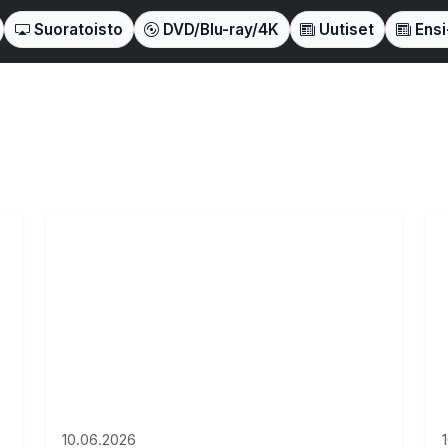
Suoratoisto
DVD/Blu-ray/4K
Uutiset
Ensi-
10.06.2026