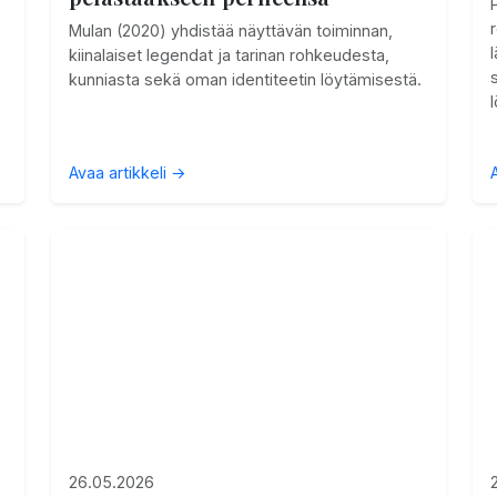
Mulan (2020) yhdistää näyttävän toiminnan,
kiinalaiset legendat ja tarinan rohkeudesta,
kunniasta sekä oman identiteetin löytämisestä.
Avaa artikkeli →
26.05.2026