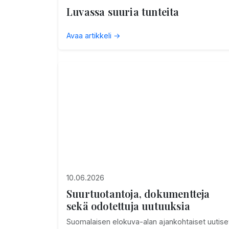
Luvassa suuria tunteita
Avaa artikkeli →
10.06.2026
Suurtuotantoja, dokumentteja
sekä odotettuja uutuuksia
Suomalaisen elokuva-alan ajankohtaiset uutise