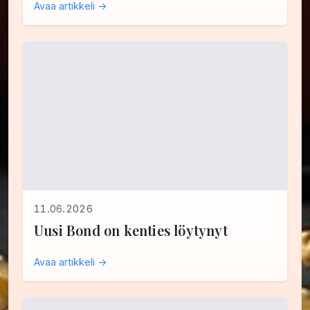
Avaa artikkeli →
11.06.2026
Uusi Bond on kenties löytynyt
Avaa artikkeli →