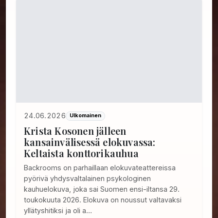
24.06.2026
Ulkomainen
Krista Kosonen jälleen
kansainvälisessä elokuvassa:
Keltaista konttorikauhua
Backrooms on parhaillaan elokuvateattereissa
pyörivä yhdysvaltalainen psykologinen
kauhuelokuva, joka sai Suomen ensi-iltansa 29.
toukokuuta 2026. Elokuva on noussut valtavaksi
yllätyshitiksi ja oli a…