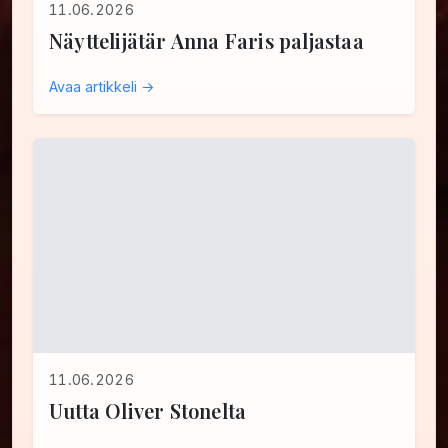
11.06.2026
Näyttelijätär Anna Faris paljastaa
Avaa artikkeli →
11.06.2026
Uutta Oliver Stonelta