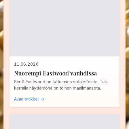
11.06.2026
Nuorempi Eastwood vauhdissa
Scott Eastwood on tuttu mies sotaleffoista. Tällä
kerralla näyttämönä on toinen maailmansota.
Avaa artikkeli →