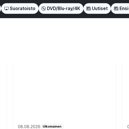
Suoratoisto
DVD/Blu-ray/4K
Uutiset
Ensi-
08.08.2026
Ulkomainen