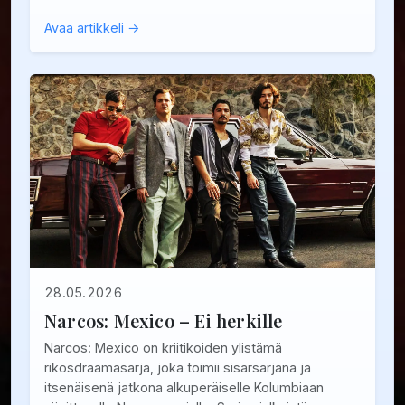
Avaa artikkeli →
28.05.2026
Narcos: Mexico – Ei herkille
Narcos: Mexico on kriitikoiden ylistämä
rikosdraamasarja, joka toimii sisarsarjana ja
itsenäisenä jatkona alkuperäiselle Kolumbiaan