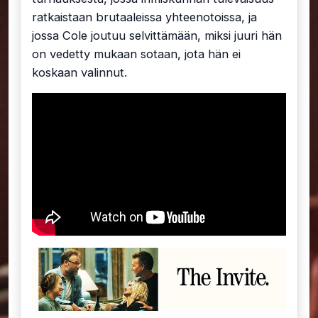
ratkaistaan brutaaleissa yhteenotoissa, ja
jossa Cole joutuu selvittämään, miksi juuri hän
on vedetty mukaan sotaan, jota hän ei
koskaan valinnut.