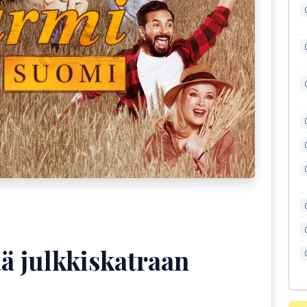
ä julkkiskatraan