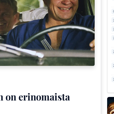
n on erinomaista